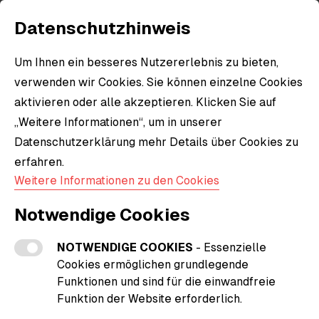
Datenschutzhinweis
Um Ihnen ein besseres Nutzererlebnis zu bieten,
verwenden wir Cookies. Sie können einzelne Cookies
aktivieren oder alle akzeptieren. Klicken Sie auf
„Weitere Informationen“, um in unserer
Datenschutzerklärung mehr Details über Cookies zu
erfahren.
Weitere Informationen zu den Cookies
Notwendige Cookies
NOTWENDIGE COOKIES
- Essenzielle
Cookies ermöglichen grundlegende
Funktionen und sind für die einwandfreie
Funktion der Website erforderlich.