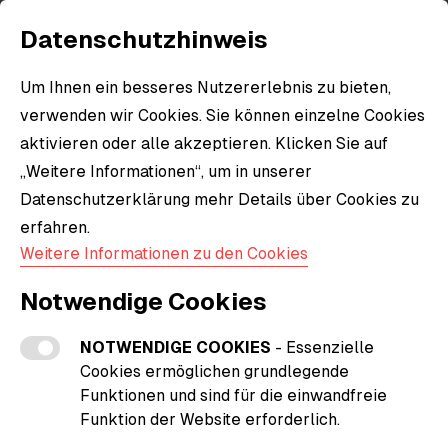
Datenschutzhinweis
Um Ihnen ein besseres Nutzererlebnis zu bieten,
verwenden wir Cookies. Sie können einzelne Cookies
aktivieren oder alle akzeptieren. Klicken Sie auf
„Weitere Informationen“, um in unserer
Datenschutzerklärung mehr Details über Cookies zu
erfahren.
Weitere Informationen zu den Cookies
Notwendige Cookies
NOTWENDIGE COOKIES
- Essenzielle
Cookies ermöglichen grundlegende
Funktionen und sind für die einwandfreie
Funktion der Website erforderlich.