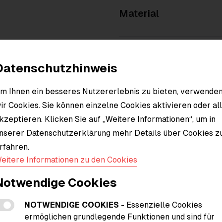
Material
Datenschutzhinweis
m Ihnen ein besseres Nutzererlebnis zu bieten, verwende
ir Cookies. Sie können einzelne Cookies aktivieren oder al
kzeptieren. Klicken Sie auf „Weitere Informationen“, um in
nserer Datenschutzerklärung mehr Details über Cookies z
rfahren.
eitere Informationen zu den Cookies
Notwendige Cookies
NOTWENDIGE COOKIES
- Essenzielle Cookies
ermöglichen grundlegende Funktionen und sind für