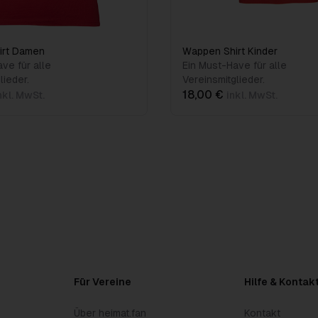
irt Damen
Wappen Shirt Kinder
ve für alle
Ein Must-Have für alle
lieder.
Vereinsmitglieder.
18,00 €
nkl. MwSt.
inkl. MwSt.
Für Vereine
Hilfe & Kontak
Über heimat.fan
Kontakt