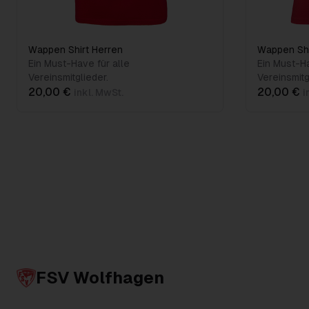
Wappen Shirt Herren
Wappen Sh
Ein Must-Have für alle
Ein Must-Ha
Vereinsmitglieder.
Vereinsmitg
20,00 €
20,00 €
inkl. MwSt.
i
FSV Wolfhagen