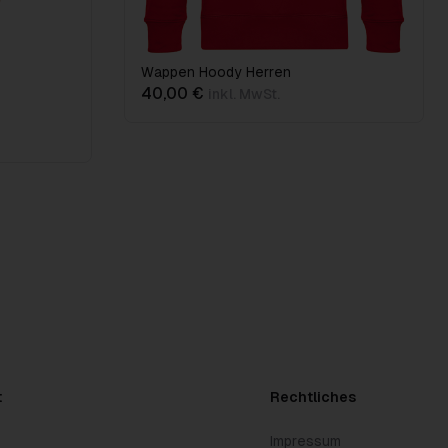
Wappen Hoody Herren
40,00 €
inkl. MwSt.
t
Rechtliches
Impressum