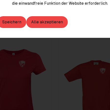
die einwandfreie Funktion der Website erforderlich.
Speichern
Alle akzeptieren