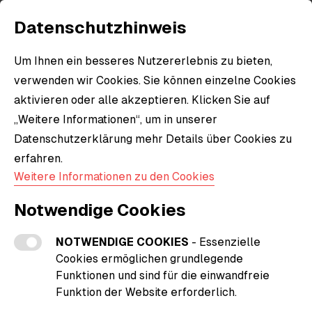
Datenschutzhinweis
Um Ihnen ein besseres Nutzererlebnis zu bieten,
verwenden wir Cookies. Sie können einzelne Cookies
aktivieren oder alle akzeptieren. Klicken Sie auf
„Weitere Informationen“, um in unserer
Datenschutzerklärung mehr Details über Cookies zu
erfahren.
Weitere Informationen zu den Cookies
Notwendige Cookies
NOTWENDIGE COOKIES
- Essenzielle
Cookies ermöglichen grundlegende
Funktionen und sind für die einwandfreie
Funktion der Website erforderlich.