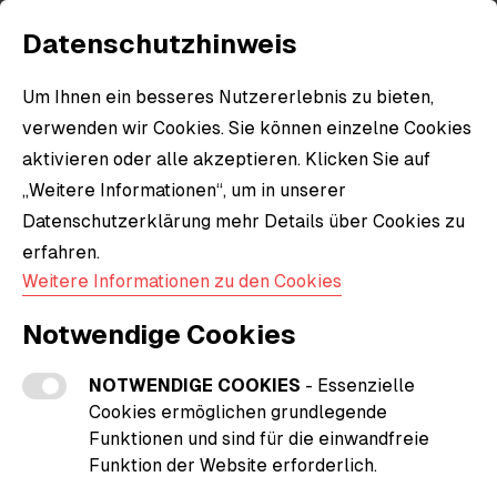
Datenschutzhinweis
Um Ihnen ein besseres Nutzererlebnis zu bieten,
verwenden wir Cookies. Sie können einzelne Cookies
aktivieren oder alle akzeptieren. Klicken Sie auf
„Weitere Informationen“, um in unserer
Datenschutzerklärung mehr Details über Cookies zu
erfahren.
Weitere Informationen zu den Cookies
Notwendige Cookies
NOTWENDIGE COOKIES
- Essenzielle
Cookies ermöglichen grundlegende
Funktionen und sind für die einwandfreie
Funktion der Website erforderlich.