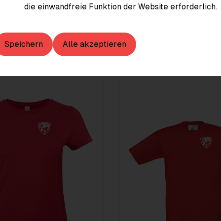
die einwandfreie Funktion der Website erforderlich.
Speichern
Alle akzeptieren