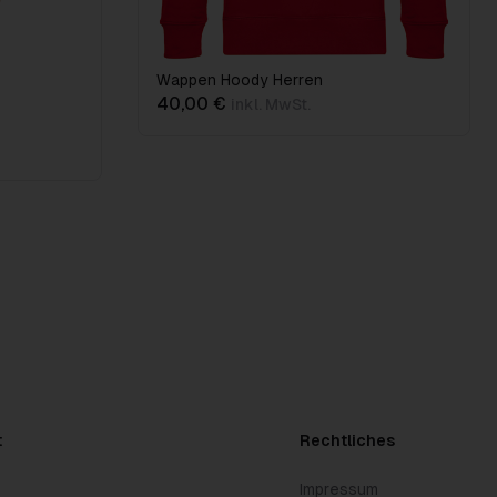
Wappen Hoody Herren
40,00 €
inkl. MwSt.
t
Rechtliches
Impressum