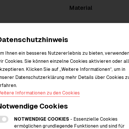
Material
Datenschutzhinweis
m Ihnen ein besseres Nutzererlebnis zu bieten, verwende
ir Cookies. Sie können einzelne Cookies aktivieren oder al
kzeptieren. Klicken Sie auf „Weitere Informationen“, um in
nserer Datenschutzerklärung mehr Details über Cookies z
rfahren.
eitere Informationen zu den Cookies
Notwendige Cookies
NOTWENDIGE COOKIES
- Essenzielle Cookies
ermöglichen grundlegende Funktionen und sind für