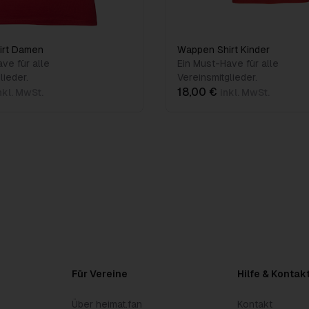
irt Damen
Wappen Shirt Kinder
ve für alle
Ein Must-Have für alle
lieder.
Vereinsmitglieder.
18,00 €
nkl. MwSt.
inkl. MwSt.
Für Vereine
Hilfe & Kontak
Über heimat.fan
Kontakt