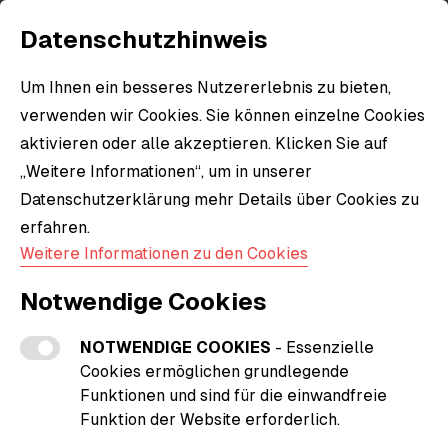
Datenschutzhinweis
Um Ihnen ein besseres Nutzererlebnis zu bieten,
verwenden wir Cookies. Sie können einzelne Cookies
aktivieren oder alle akzeptieren. Klicken Sie auf
„Weitere Informationen“, um in unserer
Datenschutzerklärung mehr Details über Cookies zu
erfahren.
Weitere Informationen zu den Cookies
Notwendige Cookies
NOTWENDIGE COOKIES
- Essenzielle
Cookies ermöglichen grundlegende
Funktionen und sind für die einwandfreie
Funktion der Website erforderlich.