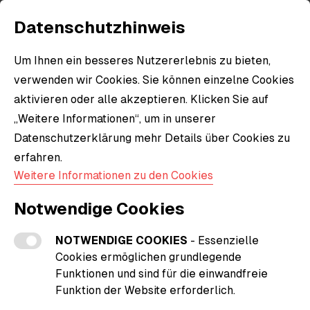
Datenschutzhinweis
Um Ihnen ein besseres Nutzererlebnis zu bieten,
verwenden wir Cookies. Sie können einzelne Cookies
aktivieren oder alle akzeptieren. Klicken Sie auf
„Weitere Informationen“, um in unserer
Datenschutzerklärung mehr Details über Cookies zu
erfahren.
Weitere Informationen zu den Cookies
Notwendige Cookies
NOTWENDIGE COOKIES
- Essenzielle
Cookies ermöglichen grundlegende
Funktionen und sind für die einwandfreie
Funktion der Website erforderlich.